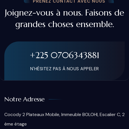
PRENEZ CONTACT AVEC NOUS
Joignez-vous à nous. Faisons de
grandes choses ensemble.
+225 0706343881
N'HÉSITEZ PAS À NOUS APPELER
Notre Adresse
Cocody 2 Plateaux Mobile, Immeuble BOLOHI, Escalier C, 2
ème étage