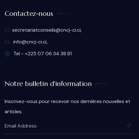
Contactez-nous
secretariatconseils@cncj-ci.ci,
info@cncj-ci.ci,
Tel - +225 07 06 34 38 81
Notre bulletin d'information
Inscrivez-vous pour recevoir nos dernières nouvelles et
articles.