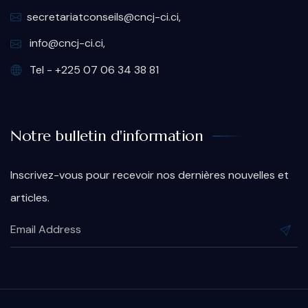
secretariatconseils@cncj-ci.ci,
info@cncj-ci.ci,
Tel - +225 07 06 34 38 81
Notre bulletin d'information
Inscrivez-vous pour recevoir nos dernières nouvelles et
articles.