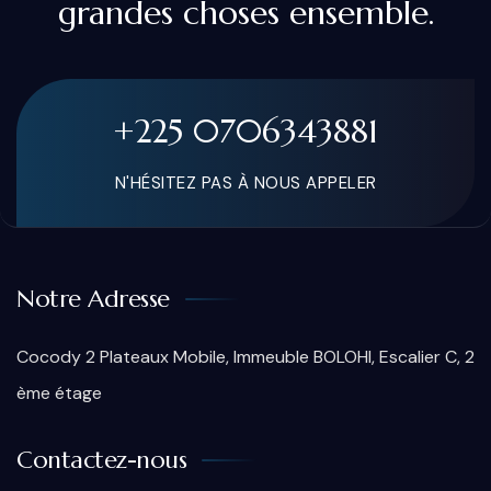
grandes choses ensemble.
+225 0706343881
N'HÉSITEZ PAS À NOUS APPELER
Notre Adresse
Cocody 2 Plateaux Mobile, Immeuble BOLOHI, Escalier C, 2
ème étage
Contactez-nous