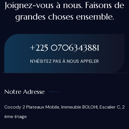
Joignez-vous à nous. Faisons de
grandes choses ensemble.
+225 0706343881
N'HÉSITEZ PAS À NOUS APPELER
Notre Adresse
Cocody 2 Plateaux Mobile, Immeuble BOLOHI, Escalier C, 2
ème étage