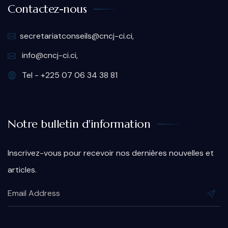
Contactez-nous
secretariatconseils@cncj-ci.ci,
info@cncj-ci.ci,
Tel - +225 07 06 34 38 81
Notre bulletin d'information
Inscrivez-vous pour recevoir nos dernières nouvelles et
articles.