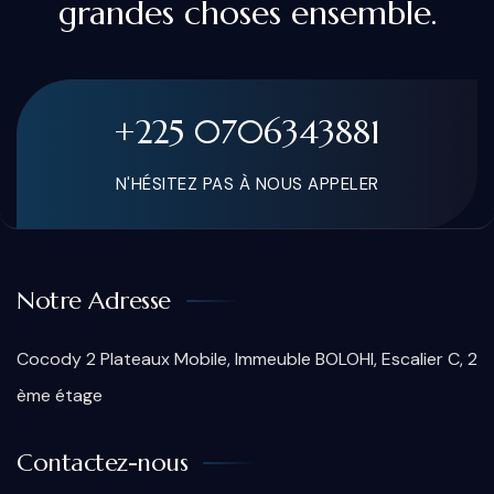
grandes choses ensemble.
+225 0706343881
N'HÉSITEZ PAS À NOUS APPELER
Notre Adresse
Cocody 2 Plateaux Mobile, Immeuble BOLOHI, Escalier C, 2
ème étage
Contactez-nous