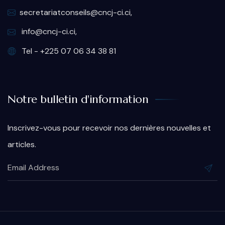
secretariatconseils@cncj-ci.ci,
info@cncj-ci.ci,
Tel - +225 07 06 34 38 81
Notre bulletin d'information
Inscrivez-vous pour recevoir nos dernières nouvelles et
articles.