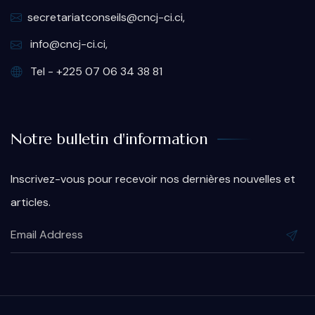
secretariatconseils@cncj-ci.ci,
info@cncj-ci.ci,
Tel - +225 07 06 34 38 81
Notre bulletin d'information
Inscrivez-vous pour recevoir nos dernières nouvelles et
articles.