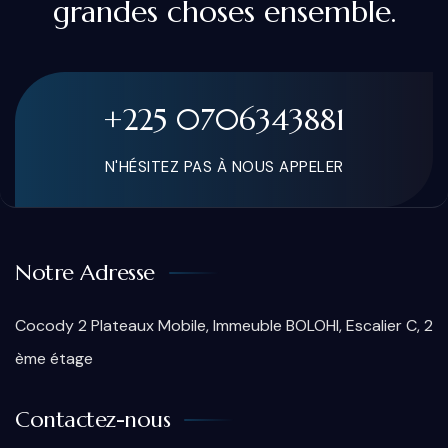
grandes choses ensemble.
+225 0706343881
N'HÉSITEZ PAS À NOUS APPELER
Notre Adresse
Cocody 2 Plateaux Mobile, Immeuble BOLOHI, Escalier C, 2
ème étage
Contactez-nous