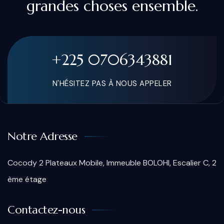
grandes choses ensemble.
+225 0706343881
N'HÉSITEZ PAS À NOUS APPELER
Notre Adresse
Cocody 2 Plateaux Mobile, Immeuble BOLOHI, Escalier C, 2
ème étage
Contactez-nous