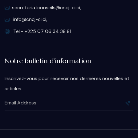
secretariatconseils@cncj-ci.ci,
info@cncj-ci.ci,
Tel - +225 07 06 34 38 81
Notre bulletin d'information
Inscrivez-vous pour recevoir nos dernières nouvelles et
articles.