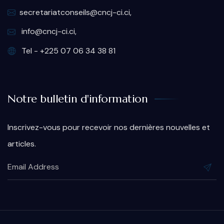
secretariatconseils@cncj-ci.ci,
info@cncj-ci.ci,
Tel - +225 07 06 34 38 81
Notre bulletin d'information
Inscrivez-vous pour recevoir nos dernières nouvelles et
articles.