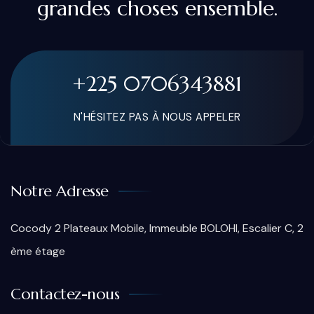
grandes choses ensemble.
+225 0706343881
N'HÉSITEZ PAS À NOUS APPELER
Notre Adresse
Cocody 2 Plateaux Mobile, Immeuble BOLOHI, Escalier C, 2
ème étage
Contactez-nous