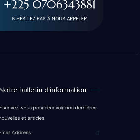
+225 0706343881
N'HÉSITEZ PAS À NOUS APPELER
Notre bulletin d'information
Inscrivez-vous pour recevoir nos dernières
nouvelles et articles.