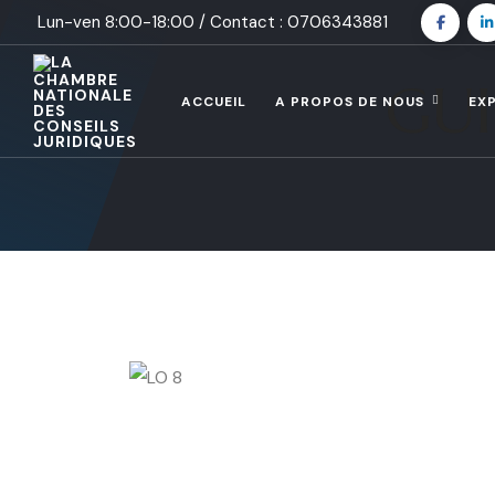
Lun-ven 8:00-18:00 / Contact : 0706343881
GUI
ACCUEIL
A PROPOS DE NOUS
EX