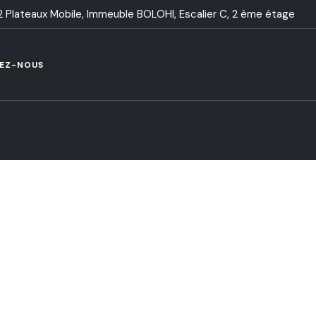
 Plateaux Mobile, Immeuble BOLOHI, Escalier C, 2 ème étage
bert
EZ-NOUS