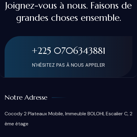
Joignez-vous à nous. Faisons de
grandes choses ensemble.
+225 0706343881
N'HÉSITEZ PAS À NOUS APPELER
Notre Adresse
Cocody 2 Plateaux Mobile, Immeuble BOLOHI, Escalier C, 2
ème étage