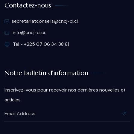
Contactez-nous
secretariatconseils@cncj-ci.ci,
info@cncj-ci.ci,
Tel - +225 07 06 34 38 81
Notre bulletin d'information
Inscrivez-vous pour recevoir nos dernières nouvelles et
articles.