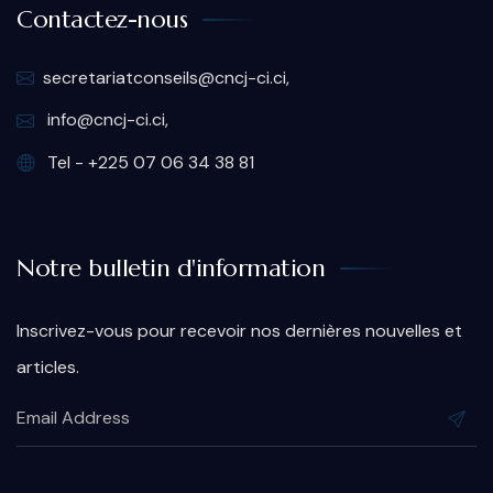
Contactez-nous
secretariatconseils@cncj-ci.ci,
info@cncj-ci.ci,
Tel - +225 07 06 34 38 81
Notre bulletin d'information
Inscrivez-vous pour recevoir nos dernières nouvelles et
articles.