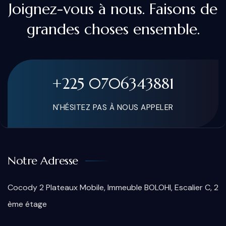
Joignez-vous à nous. Faisons de
grandes choses ensemble.
+225 0706343881
N'HÉSITEZ PAS À NOUS APPELER
Notre Adresse
Cocody 2 Plateaux Mobile, Immeuble BOLOHI, Escalier C, 2
ème étage