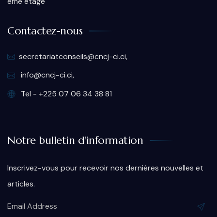
ème étage
Contactez-nous
secretariatconseils@cncj-ci.ci,
info@cncj-ci.ci,
Tel - +225 07 06 34 38 81
Notre bulletin d'information
Inscrivez-vous pour recevoir nos dernières nouvelles et
articles.