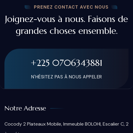
PRENEZ CONTACT AVEC NOUS
Joignez-vous à nous. Faisons de
grandes choses ensemble.
+225 0706343881
N'HÉSITEZ PAS À NOUS APPELER
Notre Adresse
Cocody 2 Plateaux Mobile, Immeuble BOLOHI, Escalier C, 2