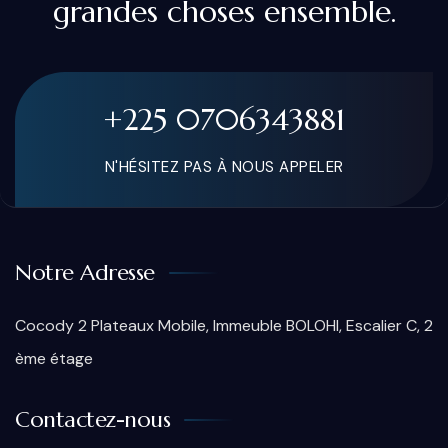
grandes choses ensemble.
+225 0706343881
N'HÉSITEZ PAS À NOUS APPELER
Notre Adresse
Cocody 2 Plateaux Mobile, Immeuble BOLOHI, Escalier C, 2
ème étage
Contactez-nous