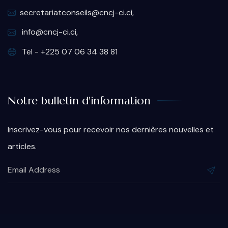
secretariatconseils@cncj-ci.ci,
info@cncj-ci.ci,
Tel - +225 07 06 34 38 81
Notre bulletin d'information
Inscrivez-vous pour recevoir nos dernières nouvelles et
articles.