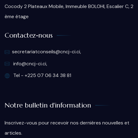
Cocody 2 Plateaux Mobile, Immeuble BOLOHI, Escalier C, 2
ème étage
Contactez-nous
secretariatconseils@cncj-ci.ci,
info@cncj-ci.ci,
Tel - +225 07 06 34 38 81
Notre bulletin d'information
Inscrivez-vous pour recevoir nos dernières nouvelles et
articles.