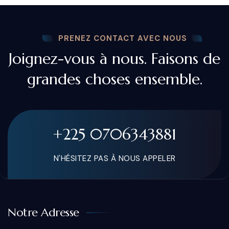
PRENEZ CONTACT AVEC NOUS
Joignez-vous à nous. Faisons de
grandes choses ensemble.
+225 0706343881
N'HÉSITEZ PAS À NOUS APPELER
Notre Adresse