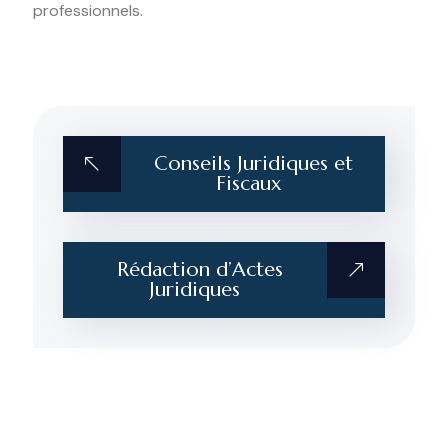
professionnels.
Conseils Juridiques et
Fiscaux
Rédaction d’Actes
Juridiques