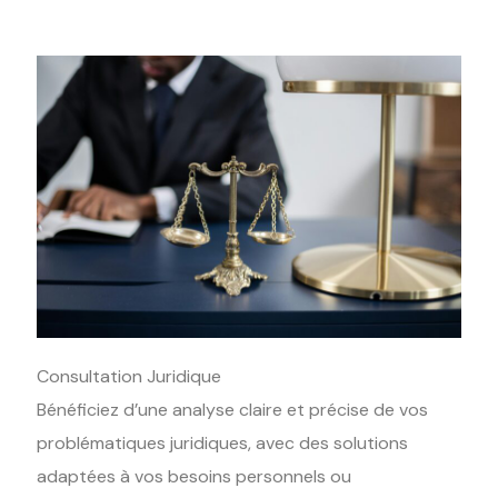
Consultation Juridique
Bénéficiez d’une analyse claire et précise de vos
problématiques juridiques, avec des solutions
adaptées à vos besoins personnels ou