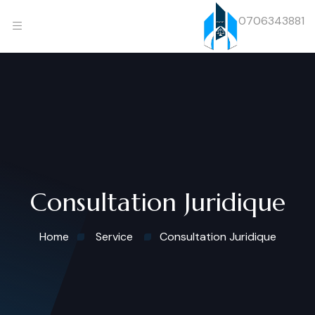
0706343881
Consultation Juridique
Home
Service
Consultation Juridique