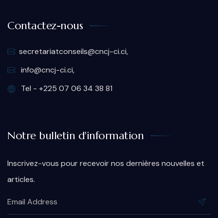
Contactez-nous
secretariatconseils@cncj-ci.ci,
info@cncj-ci.ci,
Tel - +225 07 06 34 38 81
Notre bulletin d'information
Inscrivez-vous pour recevoir nos dernières nouvelles et
articles.