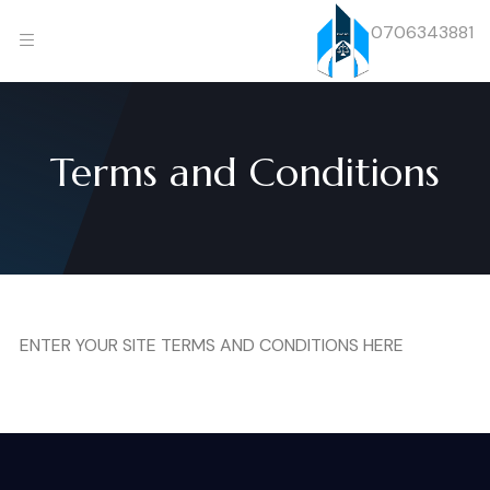
0706343881
Terms and Conditions
ENTER YOUR SITE TERMS AND CONDITIONS HERE