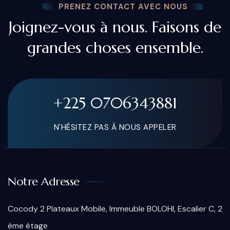
PRENEZ CONTACT AVEC NOUS
Joignez-vous à nous. Faisons de
grandes choses ensemble.
+225 0706343881
N'HÉSITEZ PAS À NOUS APPELER
Notre Adresse
Cocody 2 Plateaux Mobile, Immeuble BOLOHI, Escalier C, 2
ème étage