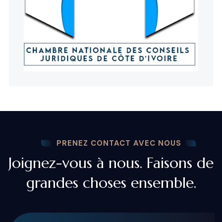
PRENEZ CONTACT AVEC NOUS
Joignez-vous à nous. Faisons de
grandes choses ensemble.