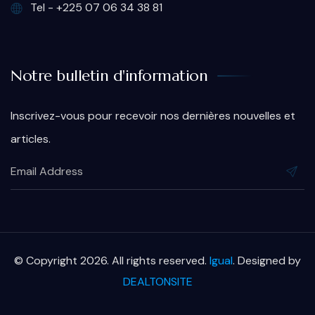
Tel - +225 07 06 34 38 81
Notre bulletin d'information
Inscrivez-vous pour recevoir nos dernières nouvelles et
articles.
© Copyright 2026. All rights reserved.
Igual
. Designed by
DEALTONSITE