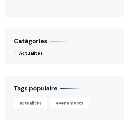
Catégories
Actualités
Tags populaire
actualités
evenements