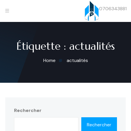
0706343881
Étiquette :
actualités
Home
actualités
Rechercher
Rechercher