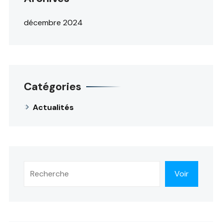
décembre 2024
Catégories
Actualités
Rechercher
Voir