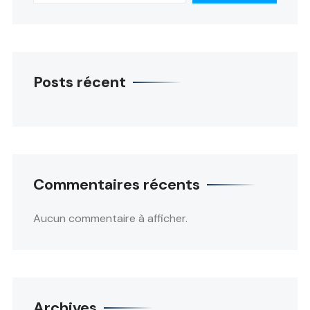
Posts récent
Commentaires récents
Aucun commentaire à afficher.
Archives